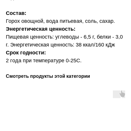
Состав:
Горох овощной, вода питьевая, соль, сахар.
Энергетическая ценность:
Пищевая ценность: углеводы - 6,5 г, белки - 3,0
г. Энергетическая ценность: 38 ккал/160 кДж
Срок годности:
2 года при температуре 0-25С.
Смотреть продукты этой категории