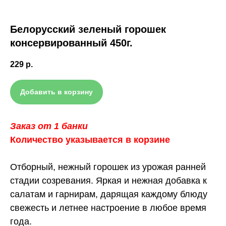
Белорусский зеленый горошек
консервированный 450г.
229
р.
Добавить в корзину
Заказ от 1 банки
Количество указывается в корзине
Отборный, нежный горошек из урожая ранней
стадии созревания. Яркая и нежная добавка к
салатам и гарнирам, дарящая каждому блюду
свежесть и летнее настроение в любое время
года.