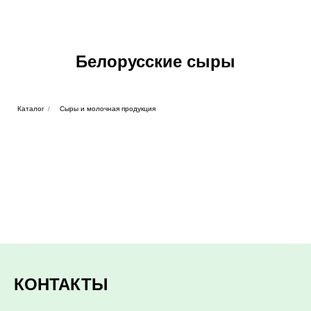
Белорусские сыры
Каталог
/
Сыры и молочная продукция
КОНТАКТЫ