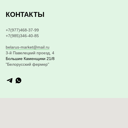
КОНТАКТЫ
+7(977)468-37-99
+7(985)346-40-85
belarus-market@mail.ru
3-й Павелецкий проезд, 4
Большие Каменщики 21/8
"Белорусский фермер"