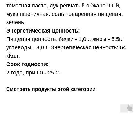
томатная паста, лук репчатый обжаренный,
мука пшеничная, соль поваренная пищевая,
зелень.
Энергетическая ценность:
Пищевая ценность: белки - 1,0г.; жиры - 5,5г.;
углеводы - 8,0 г. Энергетическая ценность: 64
кКал.
Срок годности:
2 года, при t 0 - 25 С.
Смотреть продукты этой категории