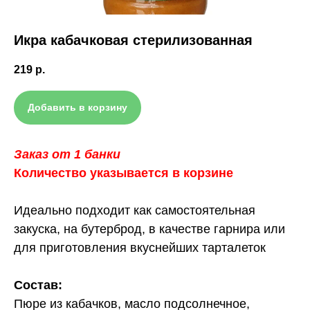
Икра кабачковая стерилизованная
219
р.
Добавить в корзину
Заказ от 1 банки
Количество указывается в корзине
Идеально подходит как самостоятельная
закуска, на бутерброд, в качестве гарнира или
для приготовления вкуснейших тарталеток
Состав:
Пюре из кабачков, масло подсолнечное,