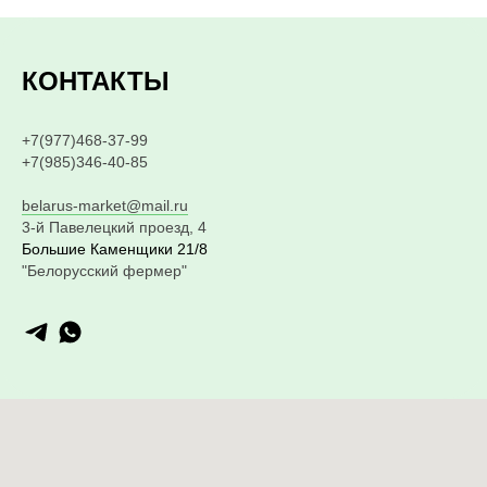
КОНТАКТЫ
+7(977)468-37-99
+7(985)346-40-85
belarus-market@mail.ru
3-й Павелецкий проезд, 4
Большие Каменщики 21/8
"Белорусский фермер"