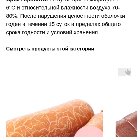
6°С и относительной влажности воздуха 70-
80%. После нарушения целостности оболочки
годен в течении 15 суток в пределах общего
срока годности и условий хранения.
Смотреть продукты этой категории