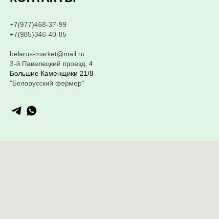
+7(977)468-37-99
+7(985)346-40-85
belarus-market@mail.ru
3-й Павелецкий проезд, 4
Большие Каменщики 21/8
"Белорусский фермер"