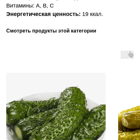
Витамины: А, В, С
Энергетическая ценность:
19 ккал.
Смотреть продукты этой категории