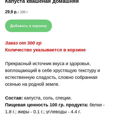
Капуста квашеная домашняя
29,9
р.
/
100 г
Добавить в корзину
Заказ от 300 гр
Количество указывается в корзине
Прекрасный источник вкуса и здоровья,
воплощающий в себе хрустящую текстуру и
естественную сладость, словно собранная
осенью на родной земле.
Состав:
капуста, соль, специи.
Пищевая ценность 100 гр. продукта:
белки -
1.8 г.; жиры - 0.1 г.; углеводы - 4.4 г.