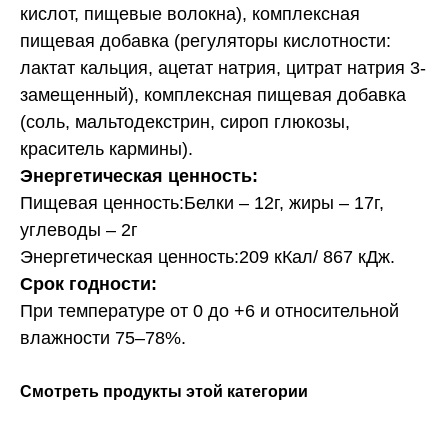
кислот, пищевые волокна), комплексная
пищевая добавка (регуляторы кислотности:
лактат кальция, ацетат натрия, цитрат натрия 3-
замещенный), комплексная пищевая добавка
(соль, мальтодекстрин, сироп глюкозы,
краситель кармины).
Энергетическая ценность:
Пищевая ценность:Белки – 12г, жиры – 17г,
углеводы – 2г
Энергетическая ценность:209 кКал/ 867 кДж.
Срок годности:
При температуре от 0 до +6 и относительной
влажности 75–78%.
Смотреть продукты этой категории