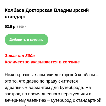
Колбаса Докторская Владимирский
стандарт
63,9
р.
/
100 г
Добавить в корзину
Заказ от 300г
Количество указывается в корзине
Нежно-розовые ломтики докторской колбасы –
это то, что давно по праву считается
идеальным вариантом для бутерброда. На
завтрак, во время дневного перекуса или к
вечернему чаепитию – бутерброд с стандартной