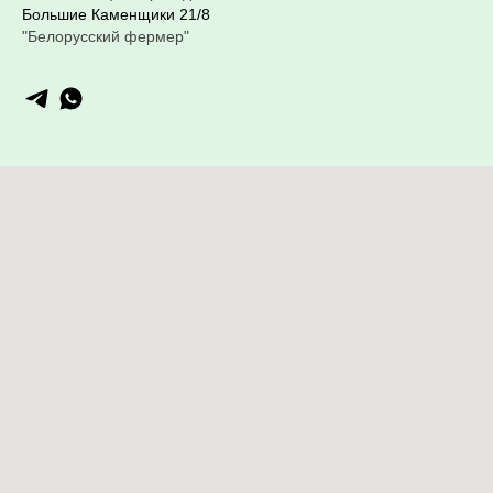
Большие Каменщики 21/8
"Белорусский фермер"