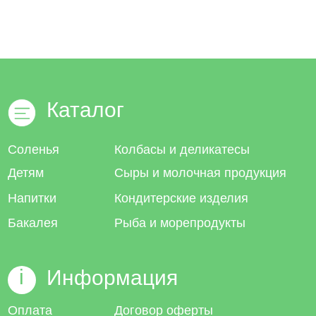
Каталог
Соленья
Колбасы и деликатесы
Детям
Сыры и молочная продукция
Напитки
Кондитерские изделия
Бакалея
Рыба и морепродукты
i
Информация
Оплата
Договор оферты