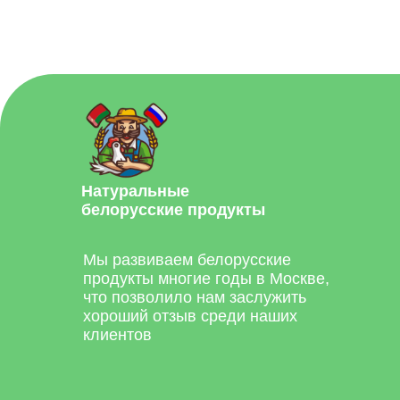
Натуральные
белорусские продукты
Мы развиваем белорусские
продукты многие годы в Москве,
что позволило нам заслужить
хороший отзыв среди наших
клиентов