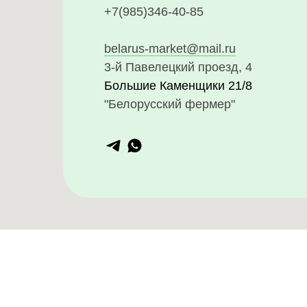
+7(985)346-40-85
belarus-market@mail.ru
3-й Павелецкий проезд, 4
Большие Каменщики 21/8
"Белорусский фермер"