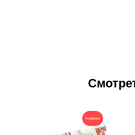
Смотрет
Новинка