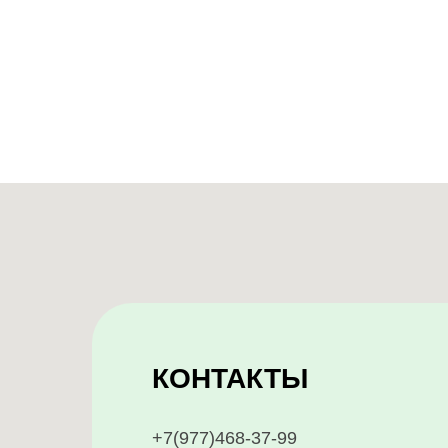
КОНТАКТЫ
+7(977)468-37-99