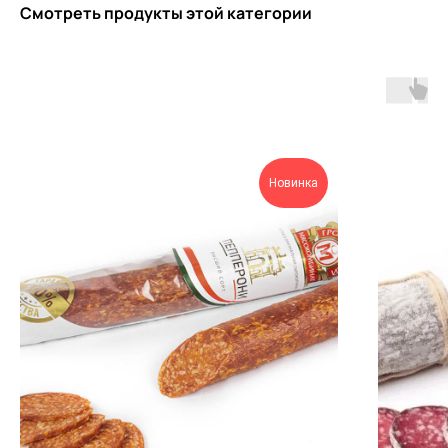
Смотреть продукты этой категории
Новинка