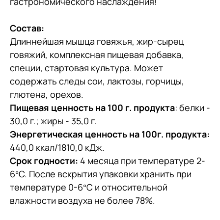
гастрономического наслаждения!
Состав:
Длиннейшая мышца говяжья, жир-сырец
говяжий, комплексная пищевая добавка,
специи, стартовая культура. Может
содержать следы сои, лактозы, горчицы,
глютена, орехов.
Пищевая ценность на 100 г. продукта
: белки -
30,0 г.; жиры - 35,0 г.
Энергетическая ценность на 100г. продукта:
440,0 ккал/1810,0 кДж.
Срок годности:
4 месяца при температуре 2-
6°С. После вскрытия упаковки хранить при
температуре 0-6°С и относительной
влажности воздуха не более 78%.