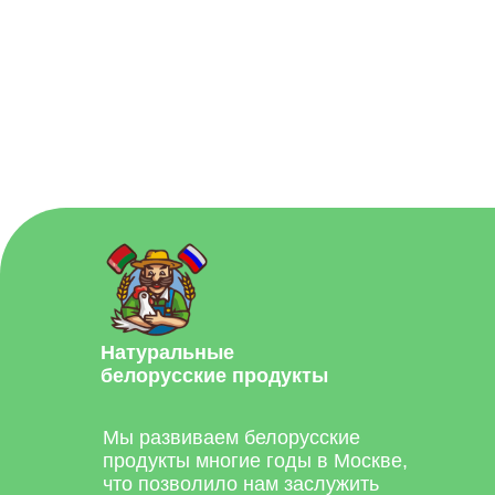
Натуральные
белорусские продукты
Мы развиваем белорусские
продукты многие годы в Москве,
что позволило нам заслужить