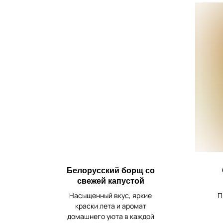
Белорусский борщ со
свежей капустой
Насыщенный вкус, яркие
П
краски лета и аромат
домашнего уюта в каждой