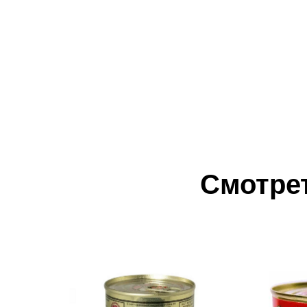
Смотрет