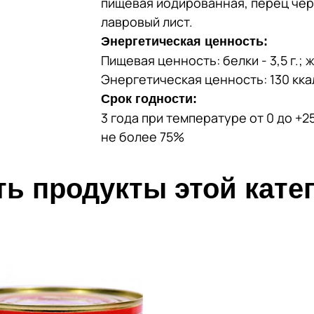
пищевая йодированная, перец чер
лавровый лист.
Энергетическая ценность:
Пищевая ценность: белки - 3,5 г.; жи
Энергетическая ценность: 130 кка
Срок годности:
3 года при температуре от 0 до +
не более 75%
ь продукты этой кате