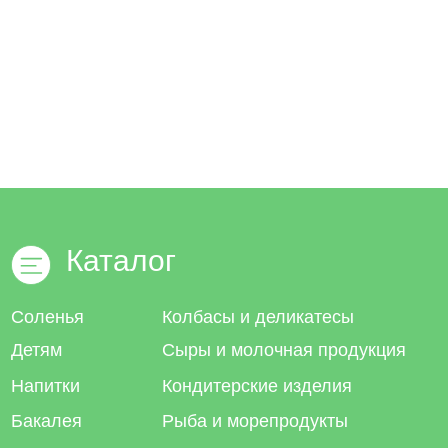
Каталог
Соленья
Колбасы и деликатесы
Детям
Сыры и молочная продукция
Напитки
Кондитерские изделия
Бакалея
Рыба и морепродукты