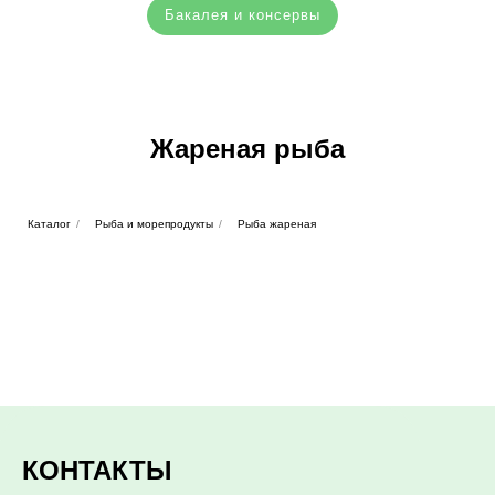
Бакалея и консервы
Жареная рыба
Каталог
/
Рыба и морепродукты
/
Рыба жареная
КОНТАКТЫ