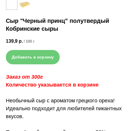
Сыр "Черный принц” полутвердый
Кобринские сыры
139,9
р.
/
100 г
Добавить в корзину
Заказ от 300г
Количество указывается в корзине
Необычный сыр с ароматом грецкого ореха!
Идеально подходит для любителей пикантных
вкусов.