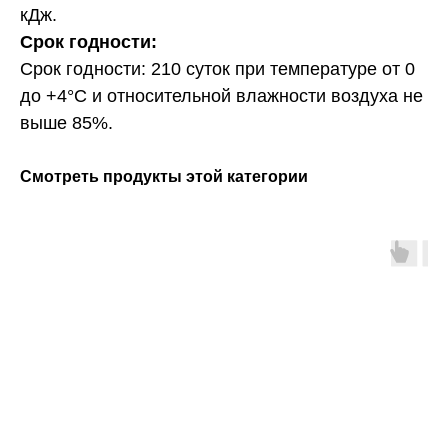
кДж.
Срок годности:
Срок годности: 210 суток при температуре от 0
до +4°С и относительной влажности воздуха не
выше 85%.
Смотреть продукты этой категории