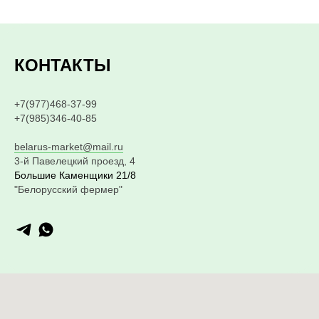
КОНТАКТЫ
+7(977)468-37-99
+7(985)346-40-85
belarus-market@mail.ru
3-й Павелецкий проезд, 4
Большие Каменщики 21/8
"Белорусский фермер"