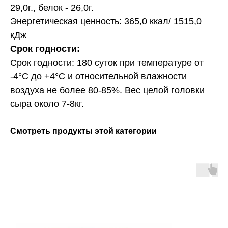
29,0г., белок - 26,0г.
Энергетическая ценность: 365,0 ккал/ 1515,0
кДж
Срок годности:
Срок годности: 180 суток при температуре от
-4°С до +4°С и относительной влажности
воздуха не более 80-85%. Вес целой головки
сыра около 7-8кг.
Смотреть продукты этой категории