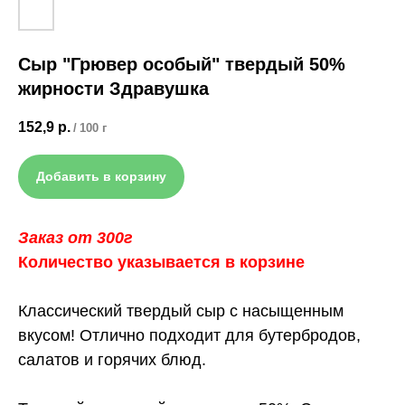
Сыр "Грювер особый" твердый 50%
жирности Здравушка
152,9
р.
/
100 г
Добавить в корзину
Заказ от 300г
Количество указывается в корзине
Классический твердый сыр с насыщенным
вкусом! Отлично подходит для бутербродов,
салатов и горячих блюд.