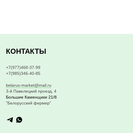
КОНТАКТЫ
+7(977)468-37-99
+7(985)346-40-85
belarus-market@mail.ru
3-й Павелецкий проезд, 4
Большие Каменщики 21/8
"Белорусский фермер"