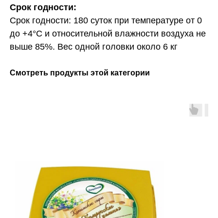
Срок годности:
Срок годности: 180 суток при температуре от 0
до +4°С и относительной влажности воздуха не
выше 85%. Вес одной головки около 6 кг
Смотреть продукты этой категории