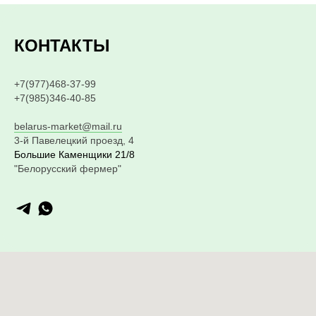
КОНТАКТЫ
+7(977)468-37-99
+7(985)346-40-85
belarus-market@mail.ru
3-й Павелецкий проезд, 4
Большие Каменщики 21/8
"Белорусский фермер"