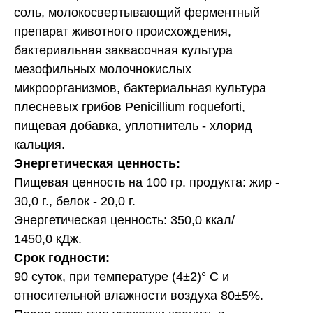
соль, молокосвертывающий ферментный
препарат животного происхождения,
бактериальная заквасочная культура
мезофильных молочнокислых
микроорганизмов, бактериальная культура
плесневых грибов Penicillium roqueforti,
пищевая добавка, уплотнитель - хлорид
кальция.
Энергетическая ценность:
Пищевая ценность на 100 гр. продукта: жир -
30,0 г., белок - 20,0 г.
Энергетическая ценность: 350,0 ккал/
1450,0 кДж.
Срок годности:
90 суток, при температуре (4±2)° С и
относительной влажности воздуха 80±5%.