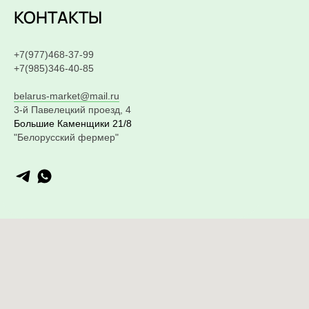
КОНТАКТЫ
+7(977)468-37-99
+7(985)346-40-85
belarus-market@mail.ru
3-й Павелецкий проезд, 4
Большие Каменщики 21/8
"Белорусский фермер"