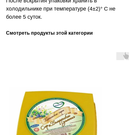
После вскрытия упаковки хранить в
холодильнике при температуре (4±2)° С не
более 5 суток.
Смотреть продукты этой категории